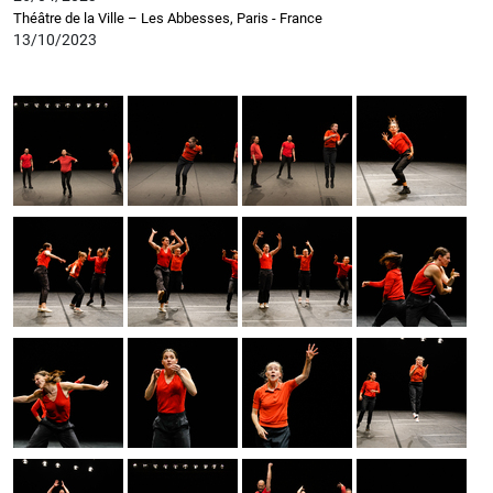
Théâtre de la Ville – Les Abbesses, Paris - France
13/10/2023