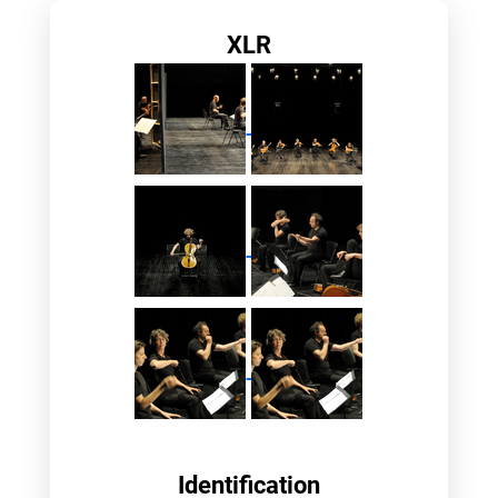
XLR
Identification